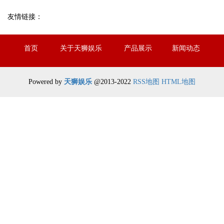
友情链接：
首页
关于天狮娱乐
产品展示
新闻动态
注册登录
联系我们
Powered by
天狮娱乐
@2013-2022
RSS地图
HTML地图