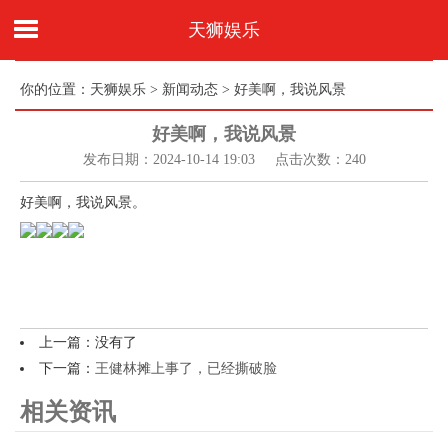
天狮娱乐
你的位置：
天狮娱乐
>
新闻动态
> 好美啊，我说风景
好美啊，我说风景
发布日期：2024-10-14 19:03 点击次数：240
好美啊，我说风景。
上一篇：没有了
下一篇：
王健林摊上事了，已经撕破脸
相关资讯